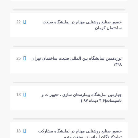
حضور صنایع روشنایی مهنام در نمایشگاه صنعت
22
ساختمان کرمان
نوزدهمین نمایشگاه بین المللی صنعت ساختمان تهران
25
۱۳۹۸
چهارمین نمایشگاه بیمارستان سازی ، تجهیزات و
18
تاسیسات(۶-۳ دیماه ۹۷ )
حضور صنایع روشنایی مهنام در نمایشگاه مشارکت
18
تولیدکنندگان ایرانی در صنعت مترو