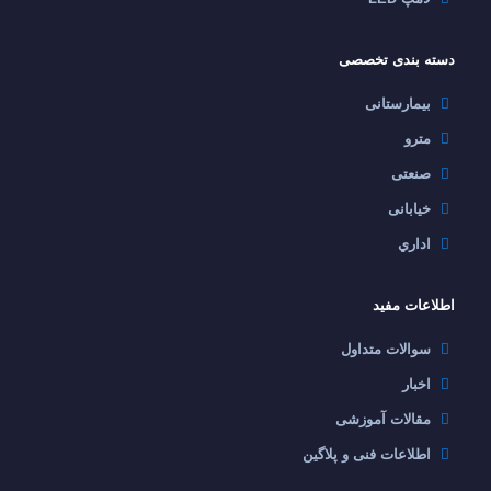
دسته بندی تخصصی
بیمارستانی
مترو
صنعتی
خیابانی
اداري
اطلاعات مفید
سوالات متداول
اخبار
مقالات آموزشی
اطلاعات فنی و پلاگین