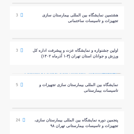
هشتمین نمایشگاه بین المللی بیمارستان سازی
3
تجهیزات و تاسیسات ساختمانی
اولین جشنواره و نمایشگاه عزت و پیشرفت اداره کل
3
ورزش و جوانان استان تهران (۳-۱ آذرماه ۱۴۰۲)
نمایشگاه بین المللی بیمارستان سازی تجهیزات و
5
تاسیسات بیمارستانی
پنجمین دوره نمایشگاه بین المللی بیمارستان سازی،
24
تجهیزات و تاسیسات بیمارستانی تهران ۹۸