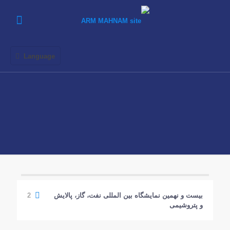
Language
بیست و نهمین نمایشگاه بین المللی نفت، گاز، پالایش
2
و پتروشیمی