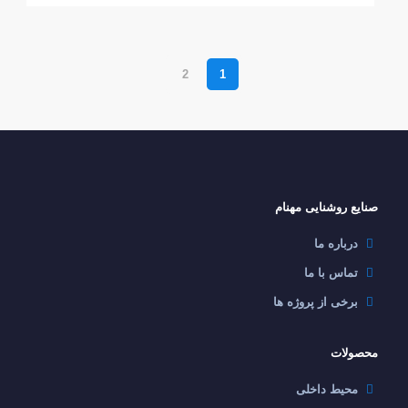
2
1
صنایع روشنایی مهنام
درباره ما
تماس با ما
برخی از پروژه ها
محصولات
محیط داخلی