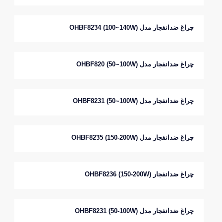
چراغ ضدانفجار مدل OHBF8234 (100~140W)
چراغ ضدانفجار مدل OHBF820 (50~100W)
چراغ ضدانفجار مدل OHBF8231 (50~100W)
چراغ ضدانفجار مدل OHBF8235 (150-200W)
چراغ ضدانفجار OHBF8236 (150-200W)
چراغ ضدانفجار مدل OHBF8231 (50-100W)