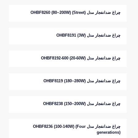
چراغ ضدانفجار مدل OHBF8260 (80~200W) (Street)
چراغ ضدانفجار مدل OHBF8191 (3W)
چراغ ضدانفجار مدل OHBF8192-600 (20-60W)
چراغ ضدانفجار مدل OHBF8119 (180~280W)
چراغ ضدانفجار مدل OHBF8238 (150~200W)
چراغ ضدانفجار مدل OHBF8236 (100-140W) (Four
generations)