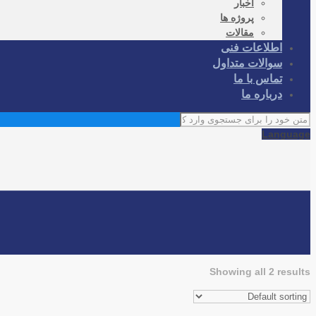
اخبار
پروژه ها
مقالات
اطلاعات فنی
سوالات متداول
تماس با ما
درباره ما
Language
Showing all 2 results