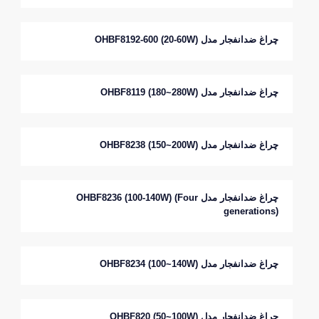
چراغ ضدانفجار مدل OHBF8192-600 (20-60W)
چراغ ضدانفجار مدل OHBF8119 (180~280W)
چراغ ضدانفجار مدل OHBF8238 (150~200W)
چراغ ضدانفجار مدل OHBF8236 (100-140W) (Four
generations)
چراغ ضدانفجار مدل OHBF8234 (100~140W)
چراغ ضدانفجار مدل OHBF820 (50~100W)