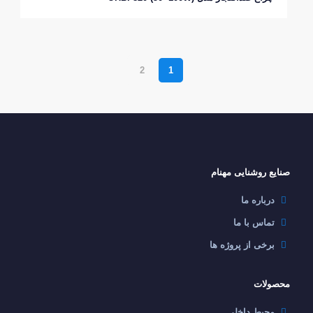
2
1
صنایع روشنایی مهنام
درباره ما
تماس با ما
برخی از پروژه ها
محصولات
محیط داخلی