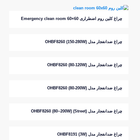
چراغ کلین روم اضطراری Emergency clean room 60×60
چراغ ضدانفجار مدل OHBF8260 (150-280W)
چراغ ضدانفجار مدل OHBF8260 (80-120W)
چراغ ضدانفجار مدل OHBF8260 (80-200W)
چراغ ضدانفجار مدل OHBF8260 (80~200W) (Street)
چراغ ضدانفجار مدل OHBF8191 (3W)