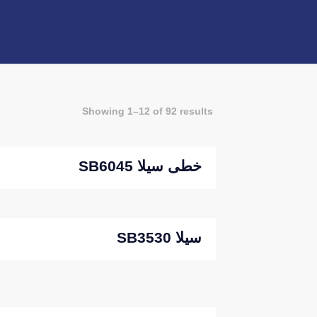
Showing 1–12 of 92 results
خطی سیلا SB6045
سیلا SB3530