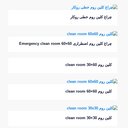
چراغ کلین روم خطی روکار
چراغ کلین روم اضطراری Emergency clean room 60×60
کلین روم clean room 30×60
کلین روم clean room 60×60
کلین روم clean room 30×30