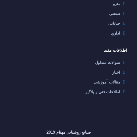
مترو
صنعتی
خیابانی
اداري
اطلاعات مفید
سوالات متداول
اخبار
مقالات آموزشی
اطلاعات فنی و پلاگین
صنایع روشنایی مهنام 2019