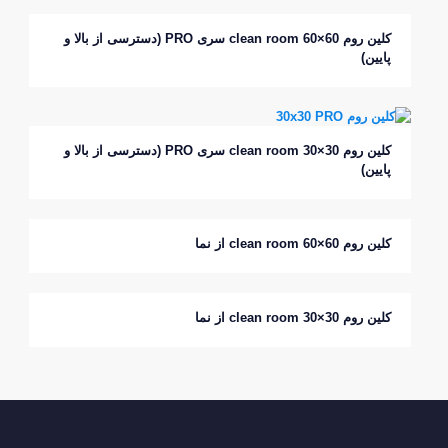
کلین روم clean room 60×60 سری PRO (دسترسی از بالا و
پایین)
کلین روم clean room 30×30 سری PRO (دسترسی از بالا و
پایین)
کلین روم clean room 60×60 از نما
کلین روم clean room 30×30 از نما