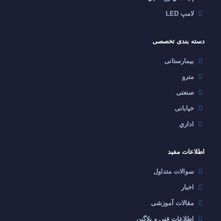
لامپ LED
دسته بندی تخصصی
بیمارستانی
مترو
صنعتی
خیابانی
اداري
اطلاعات مفید
سوالات متداول
اخبار
مقالات آموزشی
اطلاعات فنی و پلاگین