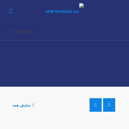
Language
نمایش همه