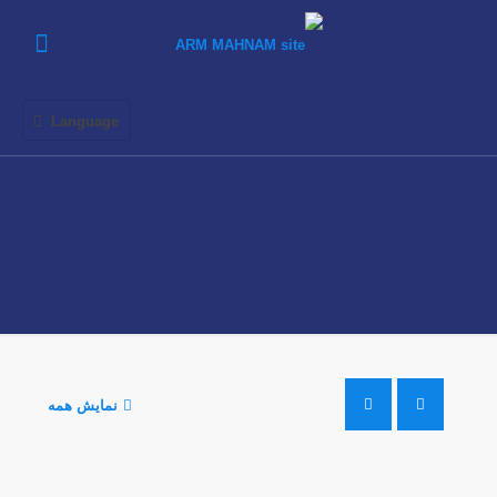
Language
نمایش همه