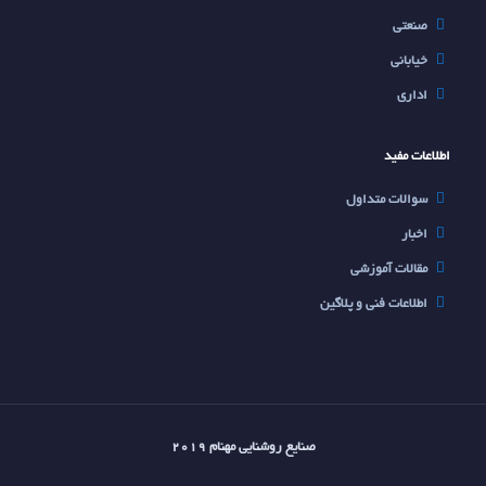
صنعتی
خیابانی
اداري
اطلاعات مفید
سوالات متداول
اخبار
مقالات آموزشی
اطلاعات فنی و پلاگین
صنایع روشنایی مهنام 2019