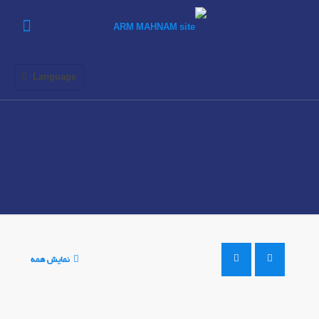
Language
نمایش همه