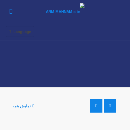
Language
نمایش همه