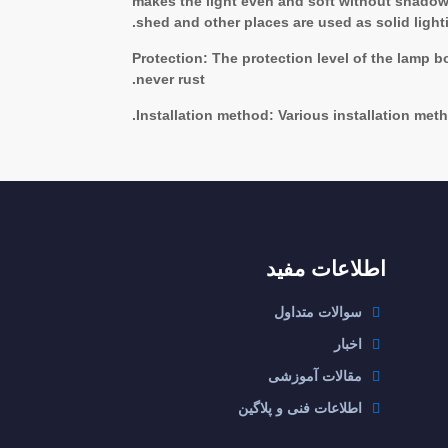
makes the light even and soft without shadow, 
shed and other places are used as solid lighti
Protection: The protection level of the lamp b
never rust.
Installation method: Various installation met
اطلاعات مفید
سوالات متداول
اخبار
مقالات آموزشی
اطلاعات فنی و پلاگین